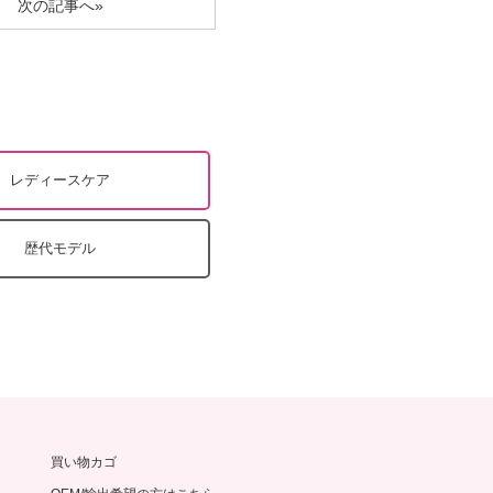
次の記事へ»
レディースケア
歴代モデル
買い物カゴ