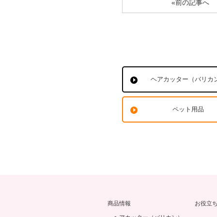
«前の記事へ
ヘアカッター（バリカ
ペット用品
商品情報
お役立