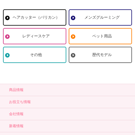
ヘアカッター（バリカン）
メンズグルーミング
レディースケア
ペット用品
その他
歴代モデル
商品情報
お役立ち情報
会社情報
新着情報