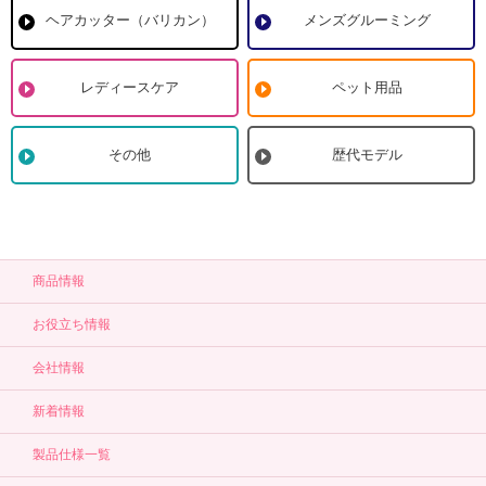
ヘアカッター（バリカン）
メンズグルーミング
レディースケア
ペット用品
その他
歴代モデル
商品情報
お役立ち情報
会社情報
新着情報
製品仕様一覧