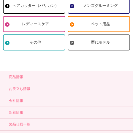
ヘアカッター（バリカン）
メンズグルーミング
レディースケア
ペット用品
その他
歴代モデル
商品情報
お役立ち情報
会社情報
新着情報
製品仕様一覧