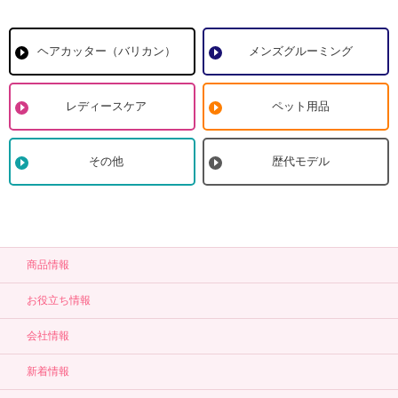
ヘアカッター（バリカン）
メンズグルーミング
レディースケア
ペット用品
その他
歴代モデル
商品情報
お役立ち情報
会社情報
新着情報