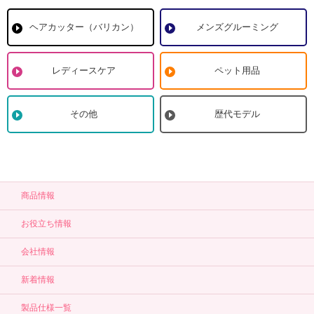
ヘアカッター（バリカン）
メンズグルーミング
レディースケア
ペット用品
その他
歴代モデル
商品情報
お役立ち情報
会社情報
新着情報
製品仕様一覧