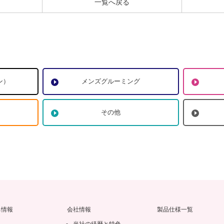
一覧へ戻る
ン）
メンズグルーミング
その他
ち情報
会社情報
製品仕様一覧