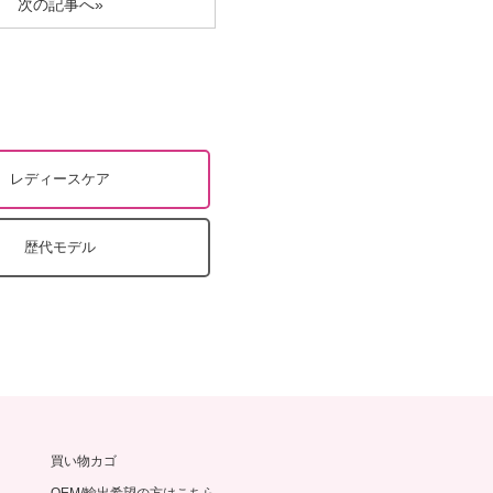
次の記事へ»
レディースケア
歴代モデル
買い物カゴ