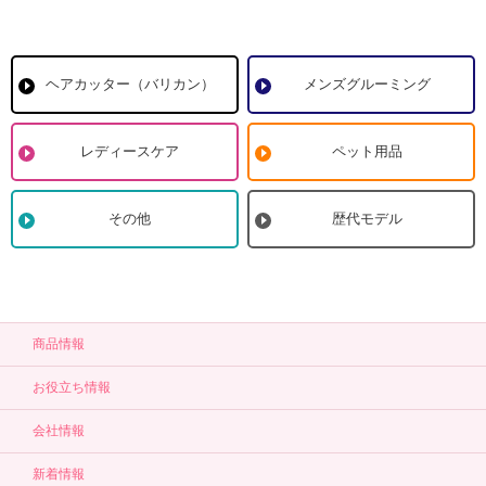
ヘアカッター（バリカン）
メンズグルーミング
レディースケア
ペット用品
その他
歴代モデル
商品情報
お役立ち情報
会社情報
新着情報