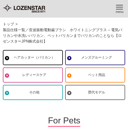
トップ
>
製品仕様一覧／音波振動電動歯ブラシ ホワイトニングプラス – 電気バ
リカンや水洗いバリカン、ペットバリカンまでバリカンのことなら【ロ
ゼンスターJPN株式会社】
ヘアカッター（バリカン）
メンズグルーミング
レディースケア
ペット用品
その他
歴代モデル
For Pets