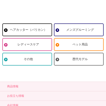
ヘアカッター（バリカン）
メンズグルーミング
レディースケア
ペット用品
その他
歴代モデル
商品情報
お役立ち情報
会社情報