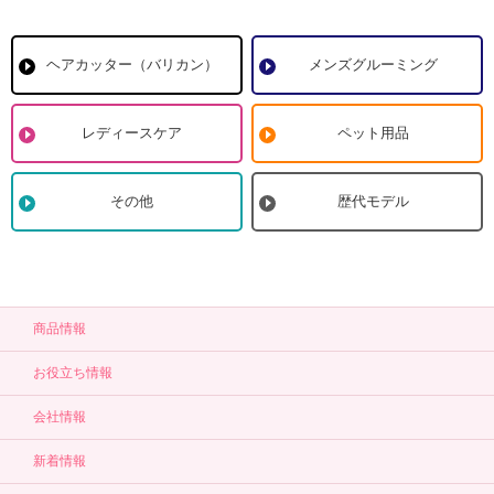
ヘアカッター（バリカン）
メンズグルーミング
レディースケア
ペット用品
その他
歴代モデル
商品情報
お役立ち情報
会社情報
新着情報