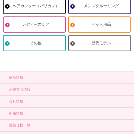
ヘアカッター（バリカン）
メンズグルーミング
レディースケア
ペット用品
その他
歴代モデル
商品情報
お役立ち情報
会社情報
新着情報
製品仕様一覧