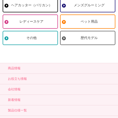
ヘアカッター（バリカン）
メンズグルーミング
レディースケア
ペット用品
その他
歴代モデル
商品情報
お役立ち情報
会社情報
新着情報
製品仕様一覧