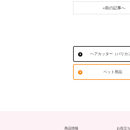
«前の記事へ
ヘアカッター（バリカ
ペット用品
商品情報
お役立