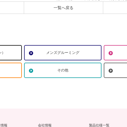
一覧へ戻る
ン）
メンズグルーミング
その他
ち情報
会社情報
製品仕様一覧