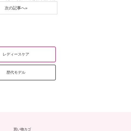
次の記事へ»
レディースケア
歴代モデル
買い物カゴ