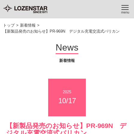
トップ
>
新着情報
>
【新製品発売のお知らせ】PR-969N デジタル充電交流式バリカン
News
新着情報
2025
10/17
【新製品発売のお知らせ】PR-969N デ
ジタル充電交流式バリカン