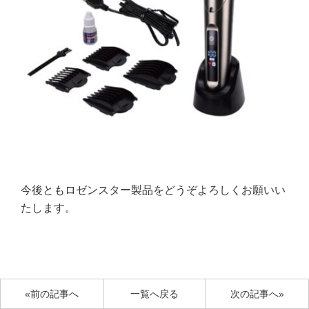
今後ともロゼンスター製品をどうぞよろしくお願いい
たします。
«前の記事へ
一覧へ戻る
次の記事へ»