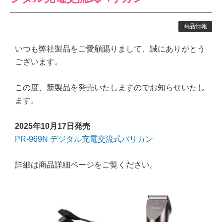
商品情報
いつも弊社製品をご愛顧賜りまして、誠にありがとう
ございます。
この度、新製品を発売いたしますのでお知らせいたし
ます。
2025年10月17
日発売
PR-969N デジタル充電交流式バリカン
詳細は商品詳細ページをご覧ください。