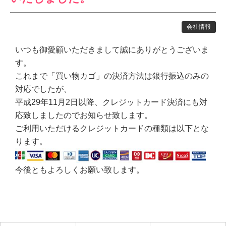
会社情報
いつも御愛顧いただきまして誠にありがとうございま
す。
これまで「買い物カゴ」の決済方法は銀行振込のみの
対応でしたが、
平成29年11月2日以降、クレジットカード決済にも対
応致しましたのでお知らせ致します。
ご利用いただけるクレジットカードの種類は以下とな
ります。
今後ともよろしくお願い致します。