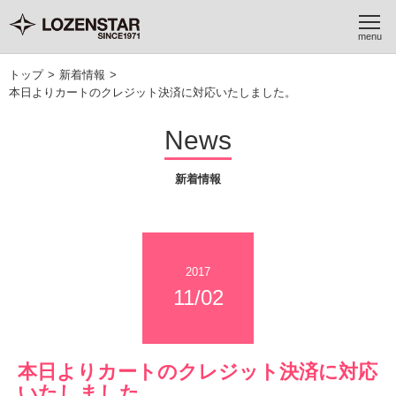
トップ
>
新着情報
>
本日よりカートのクレジット決済に対応いたしました。
News
新着情報
2017
11/02
本日よりカートのクレジット決済に対応
いたしました。