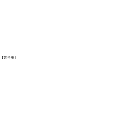
【業務用】