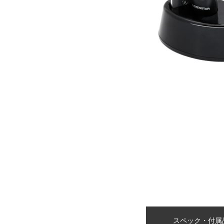
スペック・付属