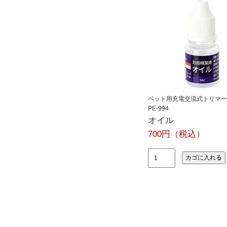
ペット用充電交流式トリマー
PE-994
オイル
700円（税込）