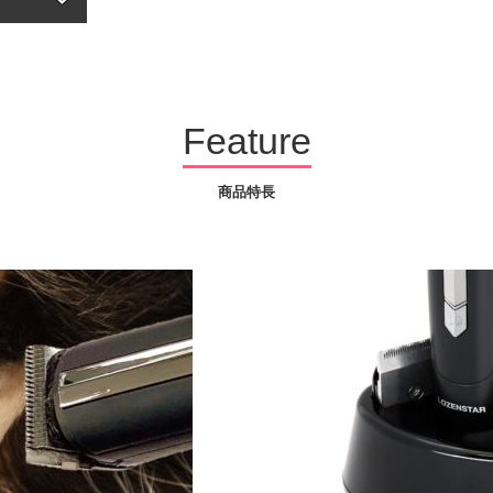
Feature
商品特長